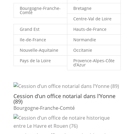
Bourgogne-Franche-
Bretagne
Comté
Centre-Val de Loire
Grand Est
Hauts-de-France
Ile-de-France
Normandie
Nouvelle-Aquitaine
Occitanie
Pays de la Loire
Provence-Alpes-Côte
d’Azur
Cession d’un office notarial dans l’Yonne
(89)
Bourgogne-Franche-Comté