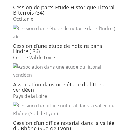
Cession de parts Étude Historique Littoral
Biterrois (34)
Occitanie
Cession d’une étude de notaire dans
l’Indre ( 36)
Centre-Val de Loire
Association dans une étude du littoral
vendéen
Pays de la Loire
Cession d’un office notarial dans la vallée
du Rhône (Sud de Lyon)