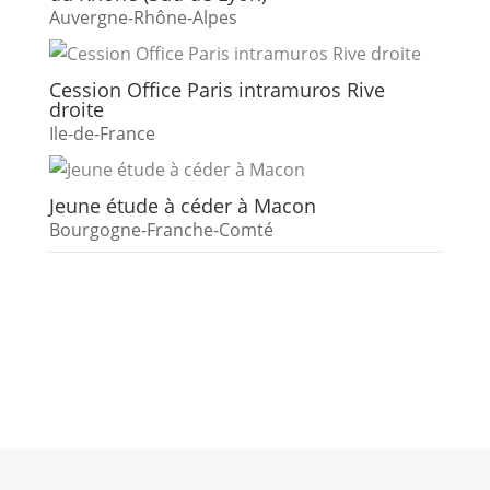
Auvergne-Rhône-Alpes
Cession Office Paris intramuros Rive
droite
Ile-de-France
Jeune étude à céder à Macon
Bourgogne-Franche-Comté