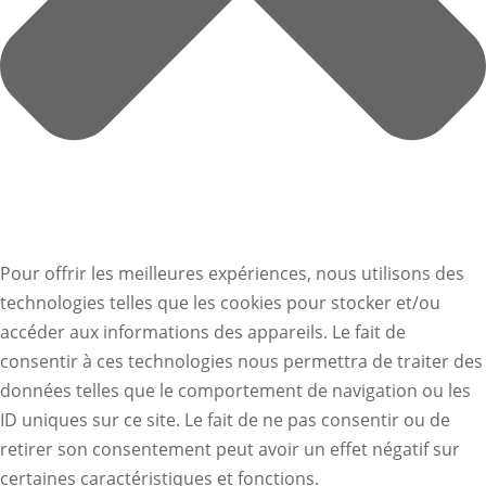
Pour offrir les meilleures expériences, nous utilisons des
technologies telles que les cookies pour stocker et/ou
accéder aux informations des appareils. Le fait de
consentir à ces technologies nous permettra de traiter des
données telles que le comportement de navigation ou les
ID uniques sur ce site. Le fait de ne pas consentir ou de
retirer son consentement peut avoir un effet négatif sur
certaines caractéristiques et fonctions.