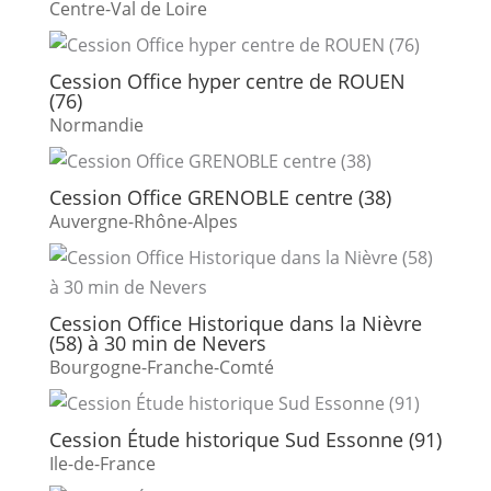
Centre-Val de Loire
Cession Office hyper centre de ROUEN
(76)
Normandie
Cession Office GRENOBLE centre (38)
Auvergne-Rhône-Alpes
Cession Office Historique dans la Nièvre
(58) à 30 min de Nevers
Bourgogne-Franche-Comté
Cession Étude historique Sud Essonne (91)
Ile-de-France