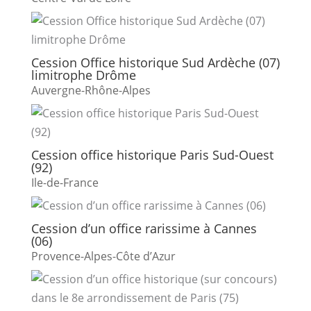
Cession Office historique Sud Ardèche (07)
limitrophe Drôme
Auvergne-Rhône-Alpes
Cession office historique Paris Sud-Ouest
(92)
Ile-de-France
Cession d’un office rarissime à Cannes
(06)
Provence-Alpes-Côte d’Azur