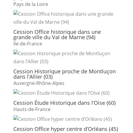
Pays de la Loire
Cession Office historique dans une
grande ville du Val de Marne (94)
Ile-de-France
Cession Historique proche de Montluçon
dans l’Allier (03)
Auvergne-Rhône-Alpes
Cession Étude Historique dans l’Oise (60)
Hauts-de-France
Cession Office hyper centre d’Orléans (45)