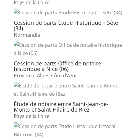
Pays de la Loire
Cession de parts Étude Historique – Sète
(34)
Normandie
Cession de parts Office de notaire
historique à Nice (06)
Provence-Alpes-Côte d’Azur
Étude de notaire entre Saint-Jean-de-
Monts et Saint-Hilaire de Riez
Pays de la Loire