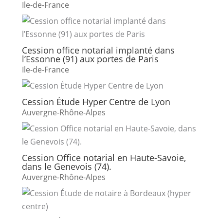
Ile-de-France
Cession office notarial implanté dans
l’Essonne (91) aux portes de Paris
Ile-de-France
Cession Étude Hyper Centre de Lyon
Auvergne-Rhône-Alpes
Cession Office notarial en Haute-Savoie,
dans le Genevois (74).
Auvergne-Rhône-Alpes