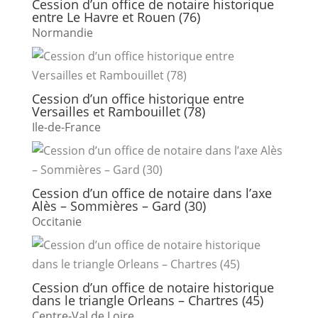
Cession d’un office de notaire historique
entre Le Havre et Rouen (76)
Normandie
Cession d’un office historique entre
Versailles et Rambouillet (78)
Ile-de-France
Cession d’un office de notaire dans l’axe
Alès – Sommières – Gard (30)
Occitanie
Cession d’un office de notaire historique
dans le triangle Orleans – Chartres (45)
Centre-Val de Loire