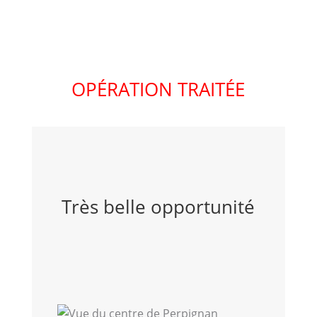
OPÉRATION TRAITÉE
Très belle opportunité