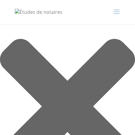
Gérer le consentement