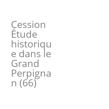
Cession
Étude
historiqu
e dans le
Grand
Perpigna
n (66)