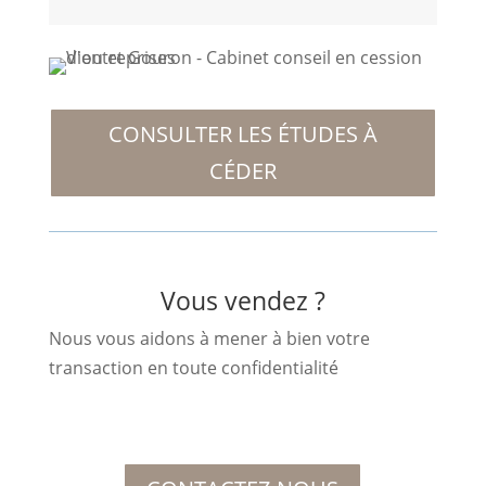
CONSULTER LES ÉTUDES À
CÉDER
Vous vendez ?
Nous vous aidons à mener à bien votre
transaction en toute confidentialité