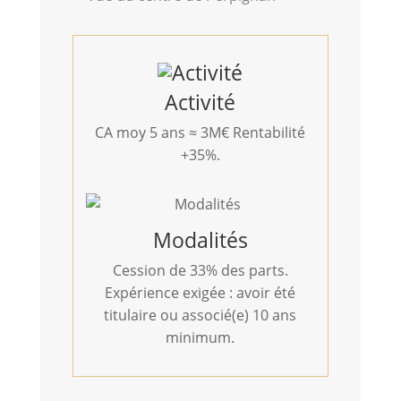
Activité
CA moy 5 ans ≈ 3M€ Rentabilité
+35%.
Modalités
Cession de 33% des parts.
Expérience exigée : avoir été
titulaire ou associé(e) 10 ans
minimum.