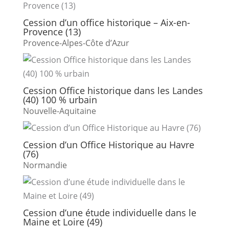
Cession d’un office historique – Aix-en-
Provence (13)
Provence-Alpes-Côte d’Azur
Cession Office historique dans les Landes
(40) 100 % urbain
Nouvelle-Aquitaine
Cession d’un Office Historique au Havre
(76)
Normandie
Cession d’une étude individuelle dans le
Maine et Loire (49)