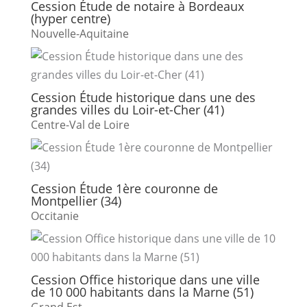
Cession Étude de notaire à Bordeaux
(hyper centre)
Nouvelle-Aquitaine
Cession Étude historique dans une des
grandes villes du Loir-et-Cher (41)
Centre-Val de Loire
Cession Étude 1ère couronne de
Montpellier (34)
Occitanie
Cession Office historique dans une ville
de 10 000 habitants dans la Marne (51)