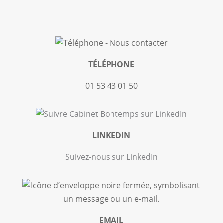
TÉLÉPHONE
01 53 43 01 50
LINKEDIN
Suivez-nous sur LinkedIn
EMAIL