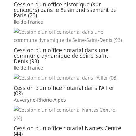
Cession d’un office historique (sur
concours) dans le 8e arrondissement de
Paris (75)
Ile-de-France
Cession d’un office notarial dans une
commune dynamique de Seine-Saint-
Denis (93)
Ile-de-France
Cession d’un office notarial dans l’Allier
(03)
Auvergne-Rhône-Alpes
Cession d’un office notarial Nantes Centre
(44)