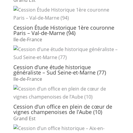
Grand Est
Cession Étude Historique 1ère couronne
Paris – Val-de-Marne (94)
Ile-de-France
Cession d’une étude historique
généraliste – Sud Seine-et-Marne (77)
Ile-de-France
Cession d’un office en plein de cœur de
vignes champenoises de l’Aube (10)
Grand Est