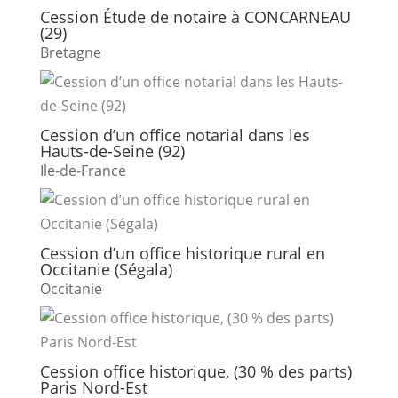
Cession Étude de notaire à CONCARNEAU
(29)
Bretagne
Cession d’un office notarial dans les
Hauts-de-Seine (92)
Ile-de-France
Cession d’un office historique rural en
Occitanie (Ségala)
Occitanie
Cession office historique, (30 % des parts)
Paris Nord-Est