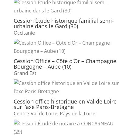
Cession Étude historique familial semi-
urbaine dans le Gard (30)
Occitanie
Cession Office – Côte d’Or – Champagne
Bourgogne – Aube (10)
Grand Est
Cession office historique en Val de Loire
sur l’axe Paris-Bretagne
Centre-Val de Loire
,
Pays de la Loire