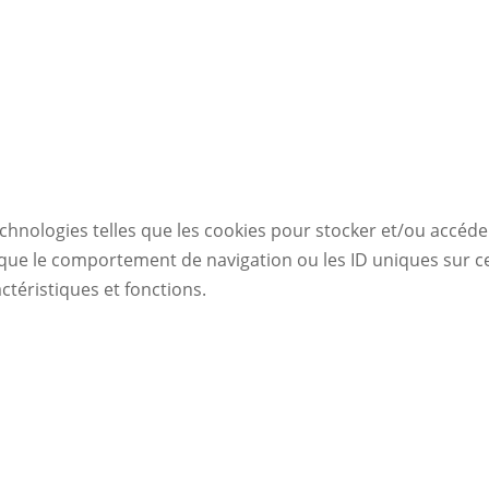
echnologies telles que les cookies pour stocker et/ou accéde
ue le comportement de navigation ou les ID uniques sur ce s
ctéristiques et fonctions.