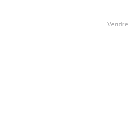
Vendre