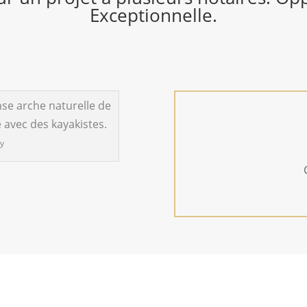
Exceptionnelle.
ay