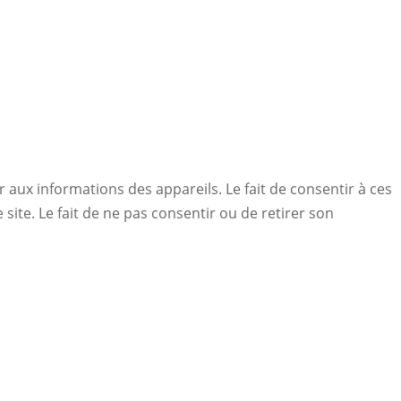
r aux informations des appareils. Le fait de consentir à ces
ite. Le fait de ne pas consentir ou de retirer son