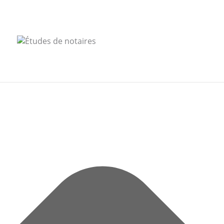
Gérer le consentement