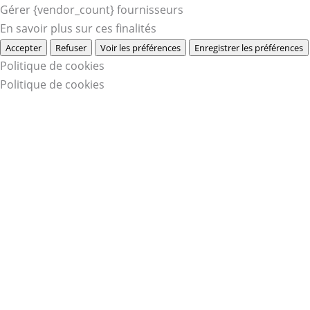
Gérer {vendor_count} fournisseurs
En savoir plus sur ces finalités
Accepter
Refuser
Voir les préférences
Enregistrer les préférences
Politique de cookies
Politique de cookies