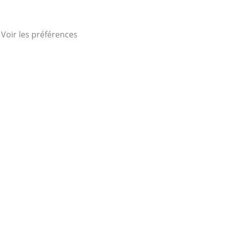
Voir les préférences