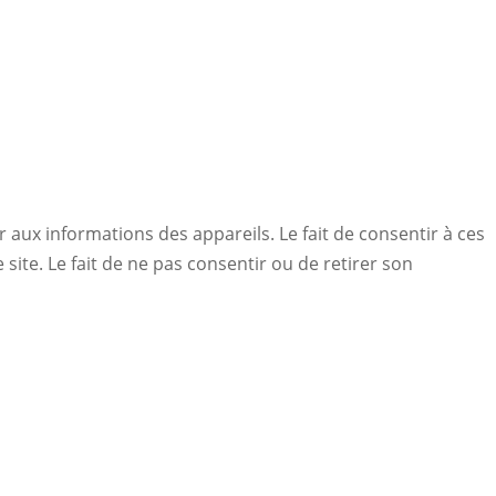
r aux informations des appareils. Le fait de consentir à ces
ite. Le fait de ne pas consentir ou de retirer son