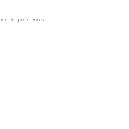
Voir les préférences