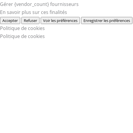
Gérer {vendor_count} fournisseurs
En savoir plus sur ces finalités
Accepter
Refuser
Voir les préférences
Enregistrer les préférences
Politique de cookies
Politique de cookies