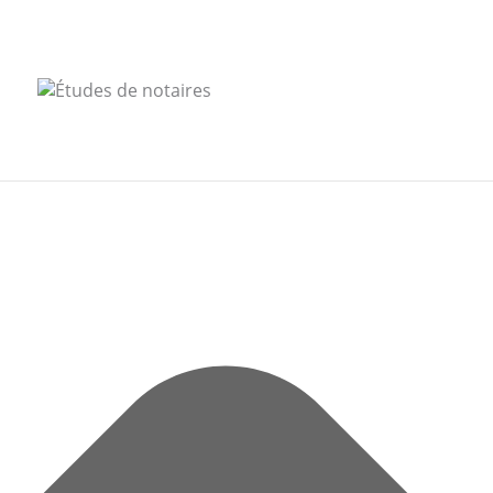
Gérer le consentement