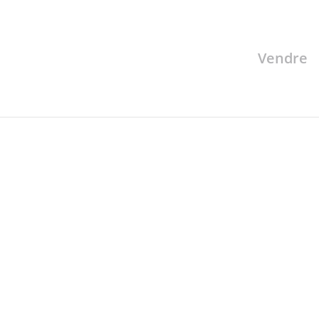
Vendre