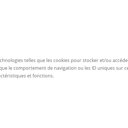
echnologies telles que les cookies pour stocker et/ou accéde
ue le comportement de navigation ou les ID uniques sur ce s
ctéristiques et fonctions.