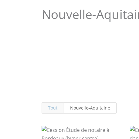
Nouvelle-Aquita
Tout
Nouvelle-Aquitaine