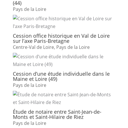
(44)
Pays de la Loire
Cession office historique en Val de Loire
sur l’axe Paris-Bretagne
Centre-Val de Loire
,
Pays de la Loire
Cession d’une étude individuelle dans le
Maine et Loire (49)
Pays de la Loire
Étude de notaire entre Saint-Jean-de-
Monts et Saint-Hilaire de Riez
Pays de la Loire