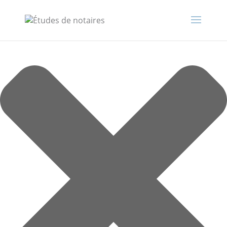
Gérer le consentement