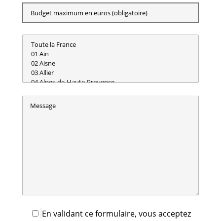
En validant ce formulaire, vous acceptez