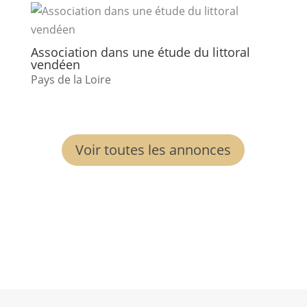
Association dans une étude du littoral
vendéen
Pays de la Loire
Voir toutes les annonces