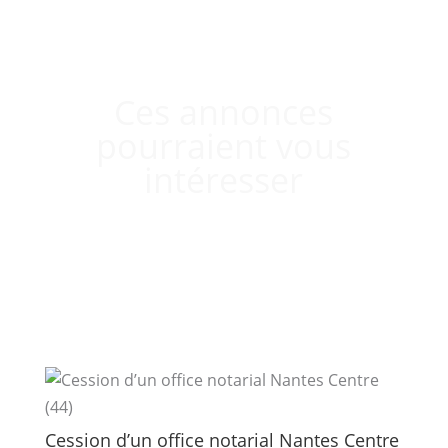
Ces annonces
pourraient vous
intéresser
Cession d’un office notarial Nantes Centre