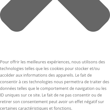
Pour offrir les meilleures expériences, nous utilisons des
technologies telles que les cookies pour stocker et/ou
accéder aux informations des appareils. Le fait de
consentir à ces technologies nous permettra de traiter des
données telles que le comportement de navigation ou les
ID uniques sur ce site. Le fait de ne pas consentir ou de
retirer son consentement peut avoir un effet négatif sur
certaines caractéristiques et fonctions.