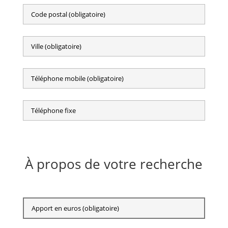
À propos de votre recherche