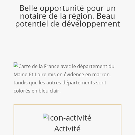
Belle opportunité pour un
notaire de la région. Beau
potentiel de développement
Activité