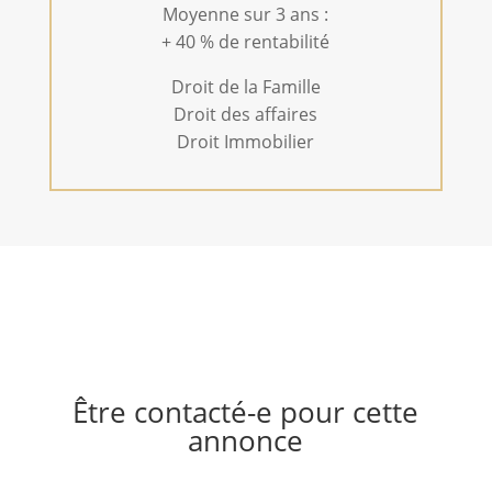
Moyenne sur 3 ans :
+ 40 % de rentabilité
Droit de la Famille
Droit des affaires
Droit Immobilier
Être contacté-e pour cette
annonce