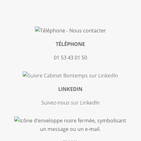
TÉLÉPHONE
01 53 43 01 50
LINKEDIN
Suivez-nous sur LinkedIn