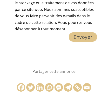
le stockage et le traitement de vos données
par ce site web. Nous sommes susceptibles
de vous faire parvenir des e-mails dans le
cadre de cette relation. Vous pourrez vous
désabonner à tout moment.
Partager cette annonce