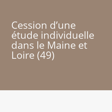
Cession d’une
étude individuelle
dans le Maine et
Loire (49)