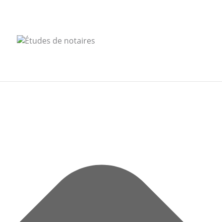
Gérer le consentement