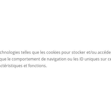
echnologies telles que les cookies pour stocker et/ou accéde
ue le comportement de navigation ou les ID uniques sur ce s
ctéristiques et fonctions.