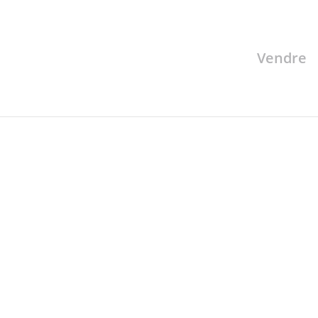
Vendre