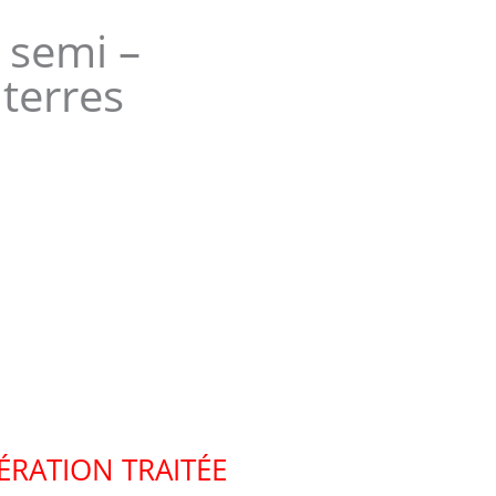
 semi –
 terres
ÉRATION TRAITÉE