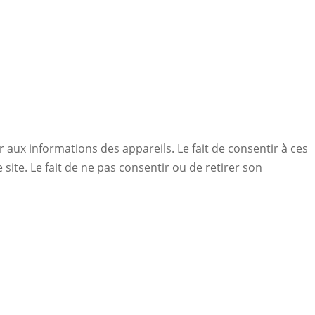
r aux informations des appareils. Le fait de consentir à ces
ite. Le fait de ne pas consentir ou de retirer son