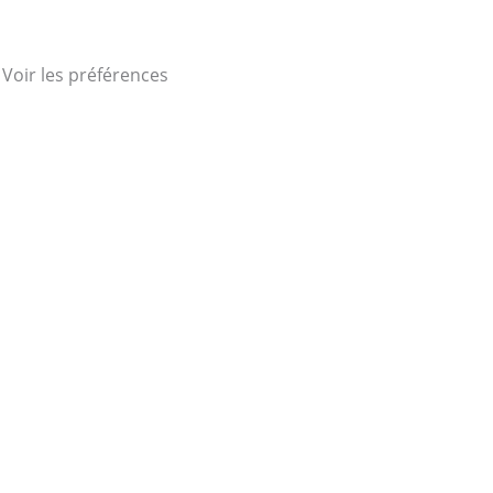
Voir les préférences