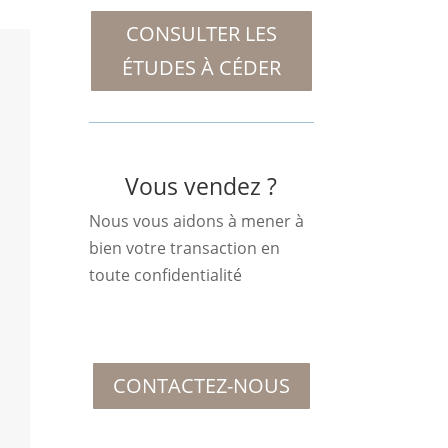
CONSULTER LES
ÉTUDES À CÉDER
Vous vendez ?
Nous vous aidons à mener à
bien votre transaction en
toute confidentialité
CONTACTEZ-NOUS