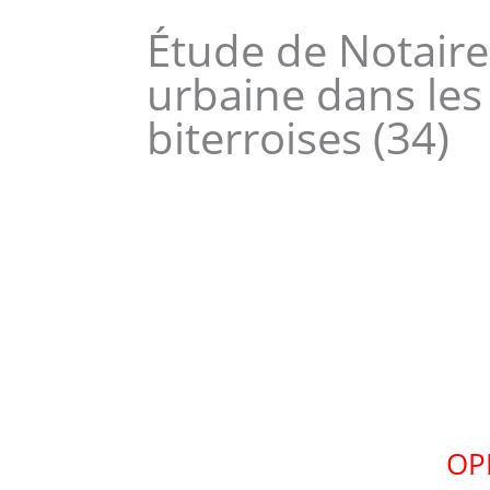
Étude de Notaire
urbaine dans les
biterroises (34)
OP