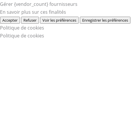
Gérer {vendor_count} fournisseurs
En savoir plus sur ces finalités
Accepter
Refuser
Voir les préférences
Enregistrer les préférences
Politique de cookies
Politique de cookies