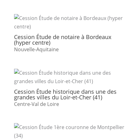
Cession Étude de notaire à Bordeaux
(hyper centre)
Nouvelle-Aquitaine
Cession Étude historique dans une des
grandes villes du Loir-et-Cher (41)
Centre-Val de Loire