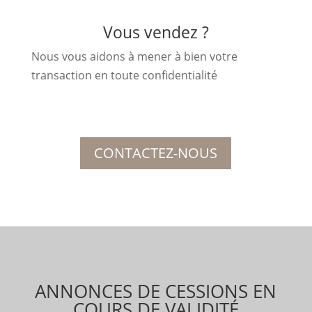
Vous vendez ?
Nous vous aidons à mener à bien votre
transaction en toute confidentialité
CONTACTEZ-NOUS
ANNONCES DE CESSIONS EN
COURS DE VALIDITÉ