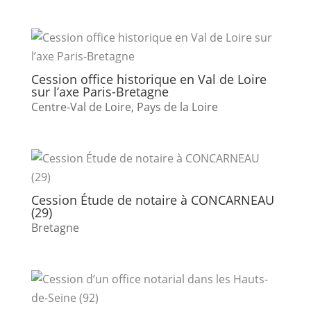
Cession office historique en Val de Loire
sur l’axe Paris-Bretagne
Centre-Val de Loire
,
Pays de la Loire
Cession Étude de notaire à CONCARNEAU
(29)
Bretagne