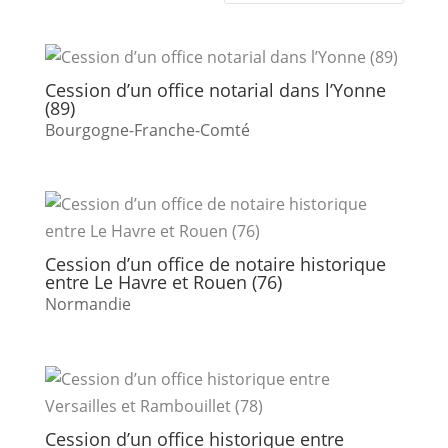
Cession d’un office notarial dans l’Yonne
(89)
Bourgogne-Franche-Comté
Cession d’un office de notaire historique
entre Le Havre et Rouen (76)
Normandie
Cession d’un office historique entre