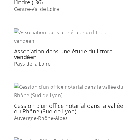
l’Indre ( 36)
Centre-Val de Loire
Association dans une étude du littoral
vendéen
Pays de la Loire
Cession d’un office notarial dans la vallée
du Rhône (Sud de Lyon)
Auvergne-Rhône-Alpes