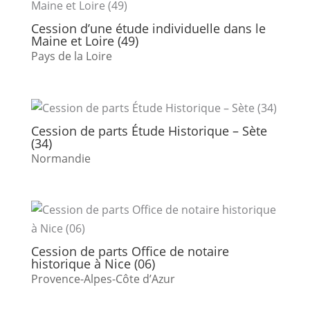
Cession d’une étude individuelle dans le
Maine et Loire (49)
Pays de la Loire
Cession de parts Étude Historique – Sète
(34)
Normandie
Cession de parts Office de notaire
historique à Nice (06)
Provence-Alpes-Côte d’Azur