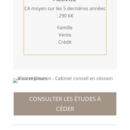
CA moyen sur les 5 dernières années
: 290 K€
Famille
Vente
Crédit
CONSULTER LES ÉTUDES À
CÉDER