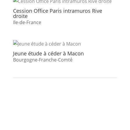
Cession Office Paris intramuros Rive
droite
Ile-de-France
Jeune étude à céder à Macon
Bourgogne-Franche-Comté