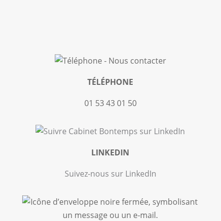
TÉLÉPHONE
01 53 43 01 50
LINKEDIN
Suivez-nous sur LinkedIn