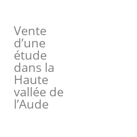
Vente
d’une
étude
dans la
Haute
vallée de
l’Aude