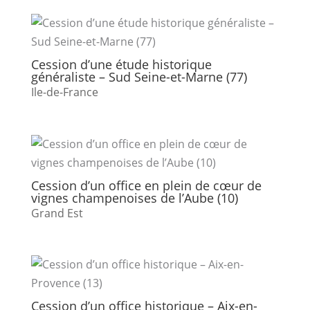
Cession d’une étude historique
généraliste – Sud Seine-et-Marne (77)
Ile-de-France
Cession d’un office en plein de cœur de
vignes champenoises de l’Aube (10)
Grand Est
Cession d’un office historique – Aix-en-