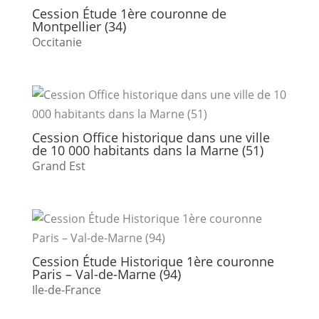
Cession Étude 1ère couronne de
Montpellier (34)
Occitanie
Cession Office historique dans une ville
de 10 000 habitants dans la Marne (51)
Grand Est
Cession Étude Historique 1ère couronne
Paris – Val-de-Marne (94)
Ile-de-France