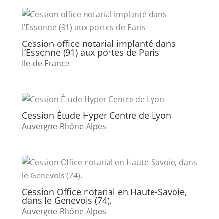
Cession office notarial implanté dans
l’Essonne (91) aux portes de Paris
Ile-de-France
Cession Étude Hyper Centre de Lyon
Auvergne-Rhône-Alpes
Cession Office notarial en Haute-Savoie,
dans le Genevois (74).
Auvergne-Rhône-Alpes