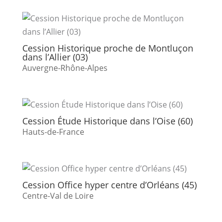
Cession Historique proche de Montluçon
dans l’Allier (03)
Auvergne-Rhône-Alpes
Cession Étude Historique dans l’Oise (60)
Hauts-de-France
Cession Office hyper centre d’Orléans (45)
Centre-Val de Loire