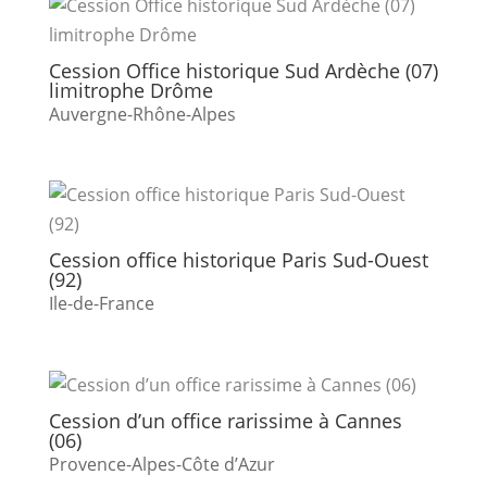
Cession Office historique Sud Ardèche (07)
limitrophe Drôme
Auvergne-Rhône-Alpes
Cession office historique Paris Sud-Ouest
(92)
Ile-de-France
Cession d’un office rarissime à Cannes
(06)
Provence-Alpes-Côte d’Azur