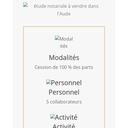
Modalités
Cession de 100 % des parts
Personnel
5 collaborateurs
Activité