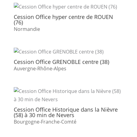
Cession Office hyper centre de ROUEN
(76)
Normandie
Cession Office GRENOBLE centre (38)
Auvergne-Rhône-Alpes
Cession Office Historique dans la Nièvre
(58) à 30 min de Nevers
Bourgogne-Franche-Comté