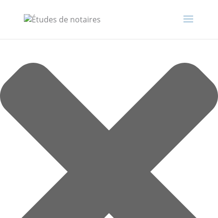
Gérer le consentement