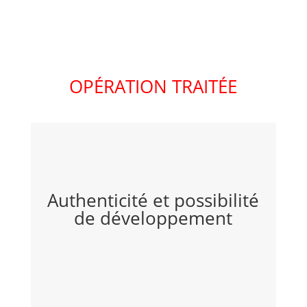
OPÉRATION TRAITÉE
​Authenticité et possibilité
de développement