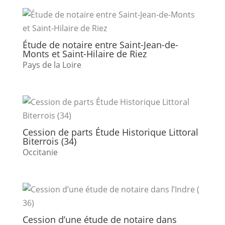
Étude de notaire entre Saint-Jean-de-
Monts et Saint-Hilaire de Riez
Pays de la Loire
Cession de parts Étude Historique Littoral
Biterrois (34)
Occitanie
Cession d’une étude de notaire dans