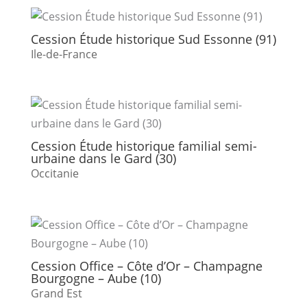
Cession Étude historique Sud Essonne (91)
Ile-de-France
Cession Étude historique familial semi-
urbaine dans le Gard (30)
Occitanie
Cession Office – Côte d’Or – Champagne
Bourgogne – Aube (10)
Grand Est