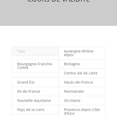
Tout
Auvergne-Rhône-
Alpes
Bourgogne-Franche-
Bretagne
Comté
Centre-Val de Loire
Grand Est
Hauts-de-France
Ile-de-France
Normandie
Nouvelle-Aquitaine
Occitanie
Pays de la Loire
Provence-Alpes-Côte
d’Azur