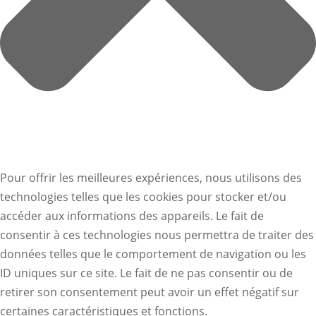
Pour offrir les meilleures expériences, nous utilisons des
technologies telles que les cookies pour stocker et/ou
accéder aux informations des appareils. Le fait de
consentir à ces technologies nous permettra de traiter des
données telles que le comportement de navigation ou les
ID uniques sur ce site. Le fait de ne pas consentir ou de
retirer son consentement peut avoir un effet négatif sur
certaines caractéristiques et fonctions.