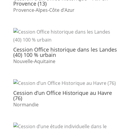
Provence (13)
Provence-Alpes-Côte d’Azur
Cession Office historique dans les Landes
(40) 100 % urbain
Nouvelle-Aquitaine
Cession d’un Office Historique au Havre
(76)
Normandie