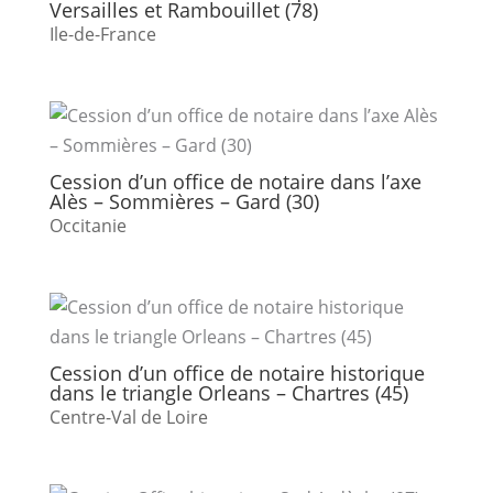
Versailles et Rambouillet (78)
Ile-de-France
Cession d’un office de notaire dans l’axe
Alès – Sommières – Gard (30)
Occitanie
Cession d’un office de notaire historique
dans le triangle Orleans – Chartres (45)
Centre-Val de Loire