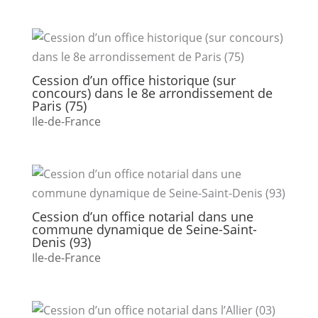
Cession d’un office historique (sur
concours) dans le 8e arrondissement de
Paris (75)
Ile-de-France
Cession d’un office notarial dans une
commune dynamique de Seine-Saint-
Denis (93)
Ile-de-France