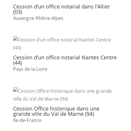
Cession d’un office notarial dans l’Allier
(03)
Auvergne-Rhône-Alpes
Cession d’un office notarial Nantes Centre
(44)
Pays de la Loire
Cession Office historique dans une
grande ville du Val de Marne (94)
Ile-de-France