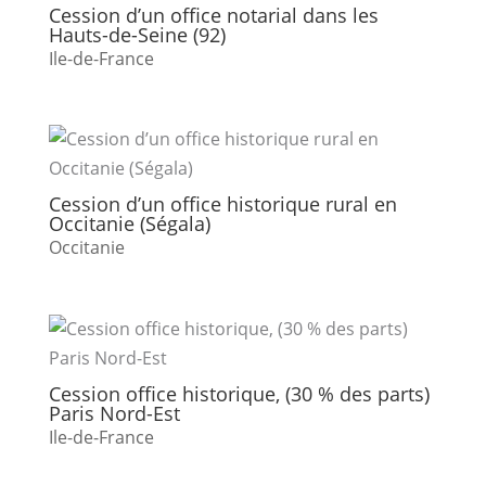
Cession d’un office notarial dans les
Hauts-de-Seine (92)
Ile-de-France
Cession d’un office historique rural en
Occitanie (Ségala)
Occitanie
Cession office historique, (30 % des parts)
Paris Nord-Est
Ile-de-France