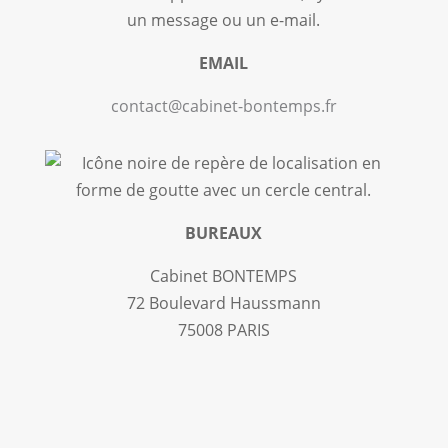
EMAIL
contact@cabinet-bontemps.fr
BUREAUX
Cabinet BONTEMPS
72 Boulevard Haussmann
75008 PARIS