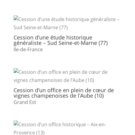
Cession d’une étude historique
généraliste – Sud Seine-et-Marne (77)
Ile-de-France
Cession d’un office en plein de cœur de
vignes champenoises de l’Aube (10)
Grand Est