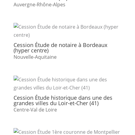
Auvergne-Rhône-Alpes
Cession Étude de notaire à Bordeaux
(hyper centre)
Nouvelle-Aquitaine
Cession Étude historique dans une des
grandes villes du Loir-et-Cher (41)
Centre-Val de Loire