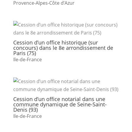
Provence-Alpes-Côte d’Azur
Cession d’un office historique (sur
concours) dans le 8e arrondissement de
Paris (75)
Ile-de-France
Cession d’un office notarial dans une
commune dynamique de Seine-Saint-
Denis (93)
Ile-de-France