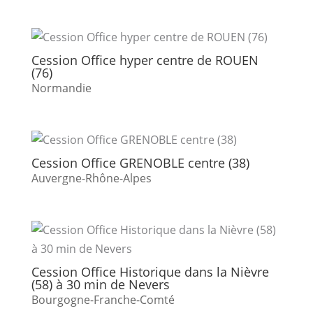
Cession Office hyper centre de ROUEN
(76)
Normandie
Cession Office GRENOBLE centre (38)
Auvergne-Rhône-Alpes
Cession Office Historique dans la Nièvre
(58) à 30 min de Nevers
Bourgogne-Franche-Comté