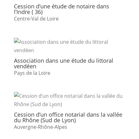
Cession d’une étude de notaire dans
l’Indre ( 36)
Centre-Val de Loire
Association dans une étude du littoral
vendéen
Pays de la Loire
Cession d’un office notarial dans la vallée
du Rhône (Sud de Lyon)
Auvergne-Rhône-Alpes