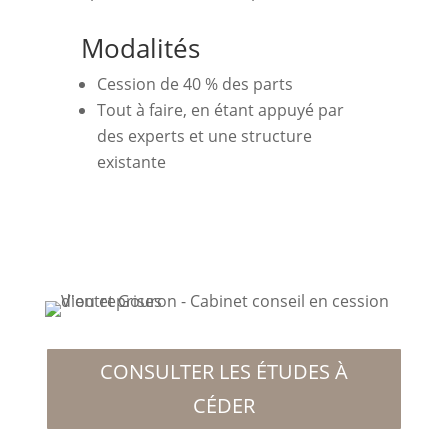
Modalités
Cession de 40 % des parts
Tout à faire, en étant appuyé par
des experts et une structure
existante
CONSULTER LES ÉTUDES À
CÉDER