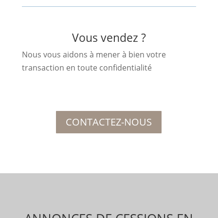
Vous vendez ?
Nous vous aidons à mener à bien votre
transaction en toute confidentialité
CONTACTEZ-NOUS