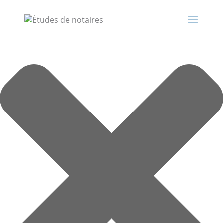
Gérer le consentement