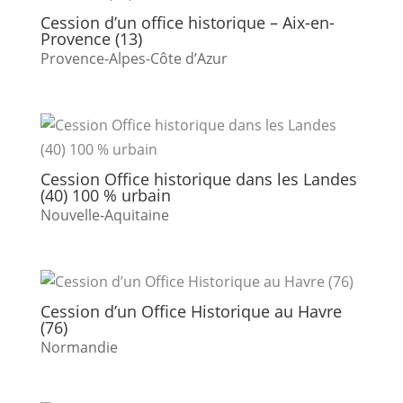
Cession d’un office historique – Aix-en-
Provence (13)
Provence-Alpes-Côte d’Azur
Cession Office historique dans les Landes
(40) 100 % urbain
Nouvelle-Aquitaine
Cession d’un Office Historique au Havre
(76)
Normandie