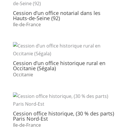
Cession d’un office notarial dans les
Hauts-de-Seine (92)
Ile-de-France
Cession d’un office historique rural en
Occitanie (Ségala)
Occitanie
Cession office historique, (30 % des parts)
Paris Nord-Est
Ile-de-France