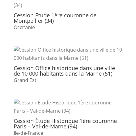
Cession Étude 1ère couronne de
Montpellier (34)
Occitanie
Cession Office historique dans une ville
de 10 000 habitants dans la Marne (51)
Grand Est
Cession Étude Historique 1ère couronne
Paris – Val-de-Marne (94)
Ile-de-France