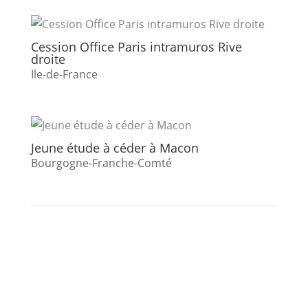
Cession Office Paris intramuros Rive
droite
Ile-de-France
Jeune étude à céder à Macon
Bourgogne-Franche-Comté