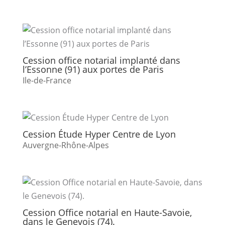
Cession office notarial implanté dans
l’Essonne (91) aux portes de Paris
Ile-de-France
Cession Étude Hyper Centre de Lyon
Auvergne-Rhône-Alpes
Cession Office notarial en Haute-Savoie,
dans le Genevois (74).