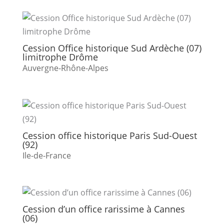
Cession Office historique Sud Ardèche (07)
limitrophe Drôme
Auvergne-Rhône-Alpes
Cession office historique Paris Sud-Ouest
(92)
Ile-de-France
Cession d’un office rarissime à Cannes
(06)