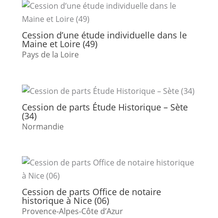
Cession d’une étude individuelle dans le
Maine et Loire (49)
Pays de la Loire
Cession de parts Étude Historique – Sète
(34)
Normandie
Cession de parts Office de notaire
historique à Nice (06)
Provence-Alpes-Côte d’Azur