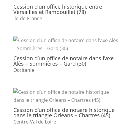
Cession d’un office historique entre
Versailles et Rambouillet (78)
Ile-de-France
Cession d’un office de notaire dans l’axe
Alès – Sommières – Gard (30)
Occitanie
Cession d’un office de notaire historique
dans le triangle Orleans – Chartres (45)
Centre-Val de Loire