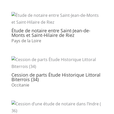
Étude de notaire entre Saint-Jean-de-
Monts et Saint-Hilaire de Riez
Pays de la Loire
Cession de parts Étude Historique Littoral
Biterrois (34)
Occitanie