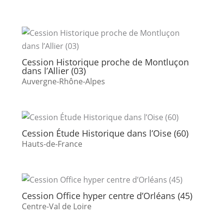
Cession Historique proche de Montluçon
dans l’Allier (03)
Auvergne-Rhône-Alpes
Cession Étude Historique dans l’Oise (60)
Hauts-de-France
Cession Office hyper centre d’Orléans (45)
Centre-Val de Loire