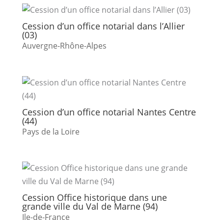
Cession d’un office notarial dans l’Allier
(03)
Auvergne-Rhône-Alpes
Cession d’un office notarial Nantes Centre
(44)
Pays de la Loire
Cession Office historique dans une
grande ville du Val de Marne (94)
Ile-de-France