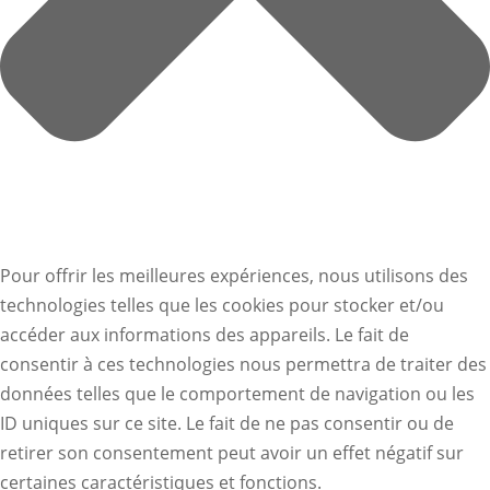
Pour offrir les meilleures expériences, nous utilisons des
technologies telles que les cookies pour stocker et/ou
accéder aux informations des appareils. Le fait de
consentir à ces technologies nous permettra de traiter des
données telles que le comportement de navigation ou les
ID uniques sur ce site. Le fait de ne pas consentir ou de
retirer son consentement peut avoir un effet négatif sur
certaines caractéristiques et fonctions.