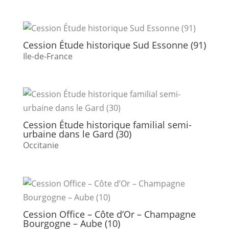
Cession Étude historique Sud Essonne (91)
Ile-de-France
Cession Étude historique familial semi-
urbaine dans le Gard (30)
Occitanie
Cession Office – Côte d’Or – Champagne
Bourgogne – Aube (10)