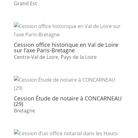
Grand Est
Cession office historique en Val de Loire
sur l’axe Paris-Bretagne
Centre-Val de Loire
,
Pays de la Loire
Cession Étude de notaire à CONCARNEAU
(29)
Bretagne