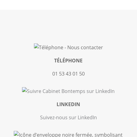
TÉLÉPHONE
01 53 43 01 50
LINKEDIN
Suivez-nous sur LinkedIn