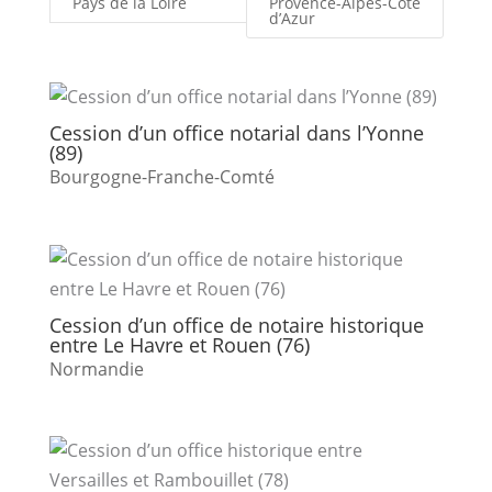
Pays de la Loire
Provence-Alpes-Côte
d’Azur
Cession d’un office notarial dans l’Yonne
(89)
Bourgogne-Franche-Comté
Cession d’un office de notaire historique
entre Le Havre et Rouen (76)
Normandie