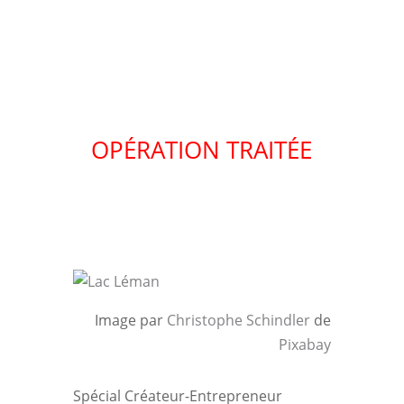
OPÉRATION TRAITÉE
Image par
Christophe Schindler
de
Pixabay
Spécial Créateur-Entrepreneur