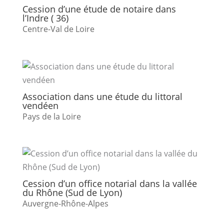
Cession d’une étude de notaire dans
l’Indre ( 36)
Centre-Val de Loire
Association dans une étude du littoral
vendéen
Pays de la Loire
Cession d’un office notarial dans la vallée
du Rhône (Sud de Lyon)
Auvergne-Rhône-Alpes