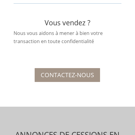
Vous vendez ?
Nous vous aidons à mener à bien votre
transaction en toute confidentialité
CONTACTEZ-NOUS
ANNONCES DE CESSIONS EN