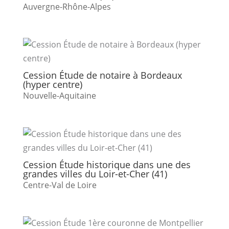
Auvergne-Rhône-Alpes
Cession Étude de notaire à Bordeaux
(hyper centre)
Nouvelle-Aquitaine
Cession Étude historique dans une des
grandes villes du Loir-et-Cher (41)
Centre-Val de Loire