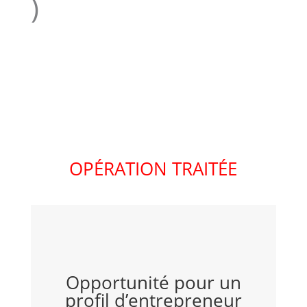
)
OPÉRATION TRAITÉE
Opportunité pour un
profil d’entrepreneur