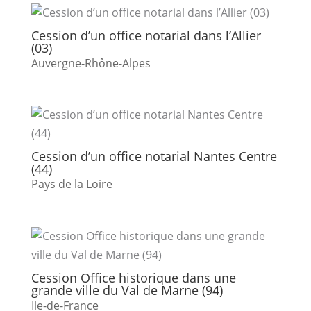
Cession d’un office notarial dans l’Allier
(03)
Auvergne-Rhône-Alpes
Cession d’un office notarial Nantes Centre
(44)
Pays de la Loire
Cession Office historique dans une
grande ville du Val de Marne (94)
Ile-de-France