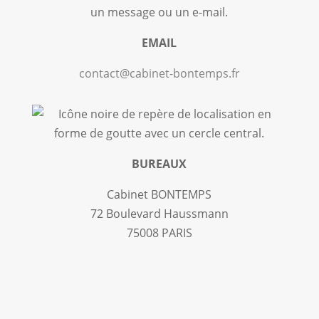
EMAIL
contact@cabinet-bontemps.fr
BUREAUX
Cabinet BONTEMPS
72 Boulevard Haussmann
75008 PARIS