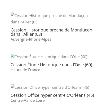
Cession Historique proche de Montluçon
dans l’Allier (03)
Auvergne-Rhône-Alpes
Cession Étude Historique dans l’Oise (60)
Hauts-de-France
Cession Office hyper centre d’Orléans (45)
Centre-Val de Loire