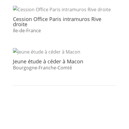
Cession Office Paris intramuros Rive
droite
Ile-de-France
Jeune étude à céder à Macon
Bourgogne-Franche-Comté