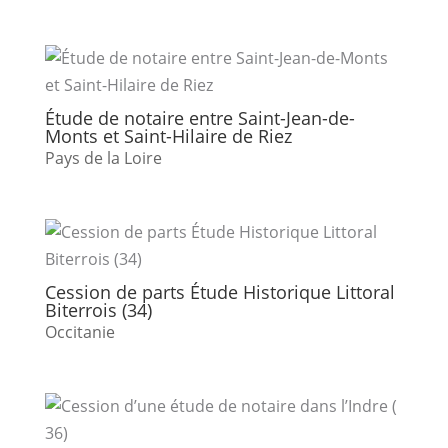
Étude de notaire entre Saint-Jean-de-
Monts et Saint-Hilaire de Riez
Pays de la Loire
Cession de parts Étude Historique Littoral
Biterrois (34)
Occitanie