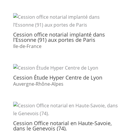
Cession office notarial implanté dans
l’Essonne (91) aux portes de Paris
Ile-de-France
Cession Étude Hyper Centre de Lyon
Auvergne-Rhône-Alpes
Cession Office notarial en Haute-Savoie,
dans le Genevois (74).