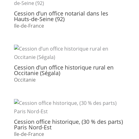
Cession d’un office notarial dans les
Hauts-de-Seine (92)
Ile-de-France
Cession d’un office historique rural en
Occitanie (Ségala)
Occitanie
Cession office historique, (30 % des parts)
Paris Nord-Est
Ile-de-France