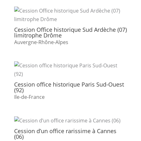
Cession Office historique Sud Ardèche (07)
limitrophe Drôme
Auvergne-Rhône-Alpes
Cession office historique Paris Sud-Ouest
(92)
Ile-de-France
Cession d’un office rarissime à Cannes
(06)