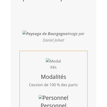
Image par
Daniel Jolivet
Modalités
Cession de 100 % des parts
Personnel