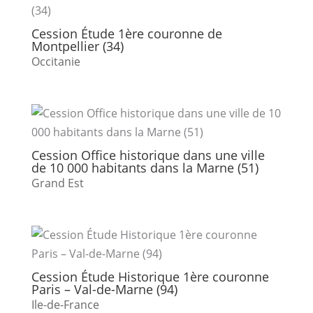
Cession Étude 1ère couronne de
Montpellier (34)
Occitanie
Cession Office historique dans une ville
de 10 000 habitants dans la Marne (51)
Grand Est
Cession Étude Historique 1ère couronne
Paris – Val-de-Marne (94)
Ile-de-France