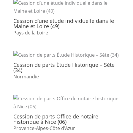
Cession d’une étude individuelle dans le
Maine et Loire (49)
Pays de la Loire
Cession de parts Étude Historique – Sète
(34)
Normandie
Cession de parts Office de notaire
historique à Nice (06)
Provence-Alpes-Côte d’Azur