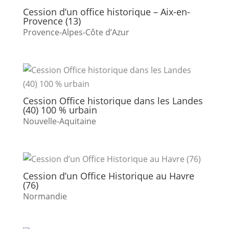
Cession d’un office historique – Aix-en-
Provence (13)
Provence-Alpes-Côte d’Azur
Cession Office historique dans les Landes
(40) 100 % urbain
Nouvelle-Aquitaine
Cession d’un Office Historique au Havre
(76)
Normandie