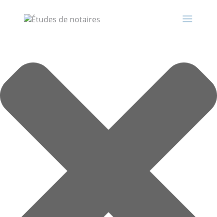
Gérer le consentement