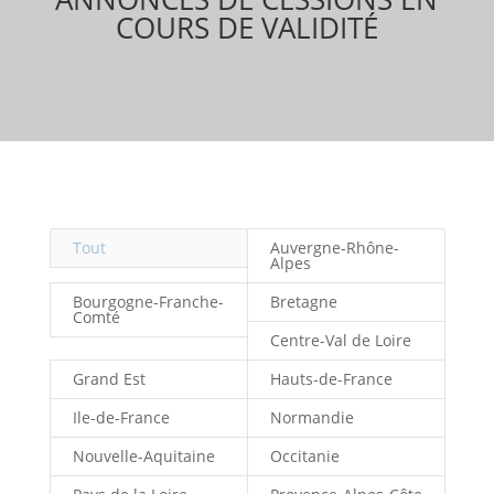
COURS DE VALIDITÉ
Tout
Auvergne-Rhône-
Alpes
Bourgogne-Franche-
Bretagne
Comté
Centre-Val de Loire
Grand Est
Hauts-de-France
Ile-de-France
Normandie
Nouvelle-Aquitaine
Occitanie