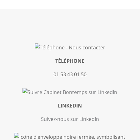
TÉLÉPHONE
01 53 43 01 50
LINKEDIN
Suivez-nous sur LinkedIn