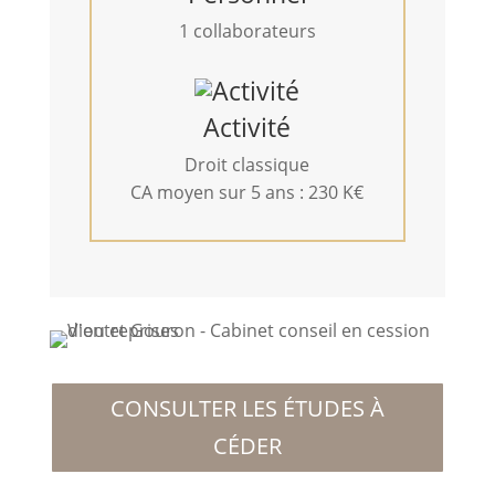
1 collaborateurs
Activité
Droit classique
CA moyen sur 5 ans : 230 K€
CONSULTER LES ÉTUDES À
CÉDER