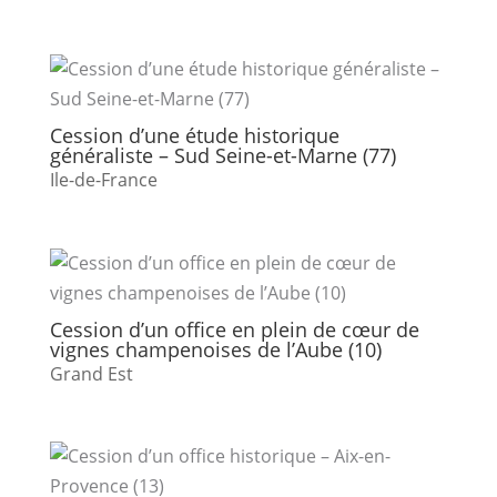
Cession d’une étude historique
généraliste – Sud Seine-et-Marne (77)
Ile-de-France
Cession d’un office en plein de cœur de
vignes champenoises de l’Aube (10)
Grand Est