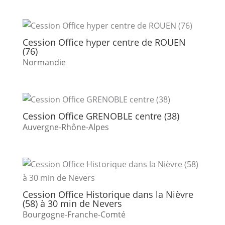
Cession Office hyper centre de ROUEN
(76)
Normandie
Cession Office GRENOBLE centre (38)
Auvergne-Rhône-Alpes
Cession Office Historique dans la Nièvre
(58) à 30 min de Nevers
Bourgogne-Franche-Comté