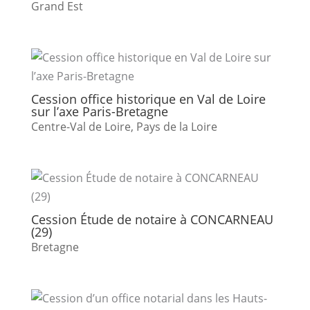
Grand Est
Cession office historique en Val de Loire
sur l’axe Paris-Bretagne
Centre-Val de Loire
,
Pays de la Loire
Cession Étude de notaire à CONCARNEAU
(29)
Bretagne