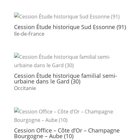
Cession Étude historique Sud Essonne (91)
Ile-de-France
Cession Étude historique familial semi-
urbaine dans le Gard (30)
Occitanie
Cession Office – Côte d’Or – Champagne
Bourgogne – Aube (10)