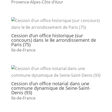
Provence-Alpes-Côte d’Azur
Cession d’un office historique (sur
concours) dans le 8e arrondissement de
Paris (75)
Ile-de-France
Cession d’un office notarial dans une
commune dynamique de Seine-Saint-
Denis (93)
Ile-de-France