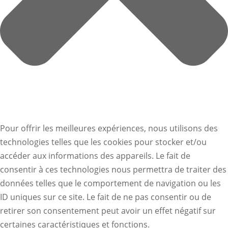
Pour offrir les meilleures expériences, nous utilisons des
technologies telles que les cookies pour stocker et/ou
accéder aux informations des appareils. Le fait de
consentir à ces technologies nous permettra de traiter des
données telles que le comportement de navigation ou les
ID uniques sur ce site. Le fait de ne pas consentir ou de
retirer son consentement peut avoir un effet négatif sur
certaines caractéristiques et fonctions.