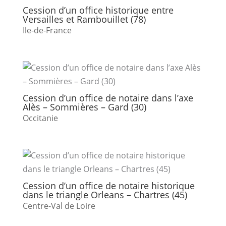
Cession d’un office historique entre
Versailles et Rambouillet (78)
Ile-de-France
Cession d’un office de notaire dans l’axe
Alès – Sommières – Gard (30)
Occitanie
Cession d’un office de notaire historique
dans le triangle Orleans – Chartres (45)
Centre-Val de Loire