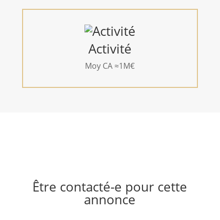
Activité
Moy CA ≈1M€
Être contacté-e pour cette
annonce