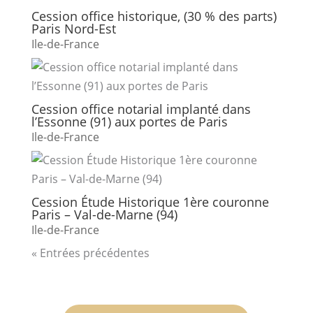
Cession office historique, (30 % des parts)
Paris Nord-Est
Ile-de-France
Cession office notarial implanté dans
l’Essonne (91) aux portes de Paris
Ile-de-France
Cession Étude Historique 1ère couronne
Paris – Val-de-Marne (94)
Ile-de-France
« Entrées précédentes