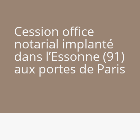
Cession office
notarial implanté
dans l’Essonne (91)
aux portes de Paris