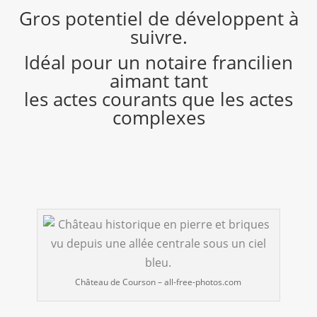
Gros potentiel de développent à
suivre.
Idéal pour un notaire francilien
aimant tant
les actes courants que les actes
complexes
Château de Courson – all-free-photos.com