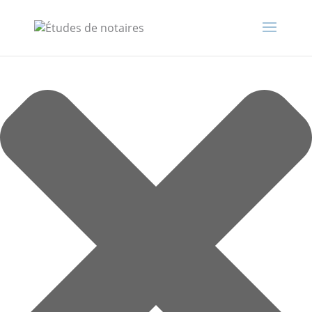
Gérer le consentement