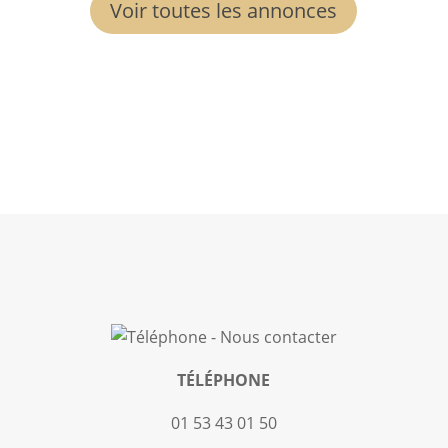
Voir toutes les annonces
TÉLÉPHONE
01 53 43 01 50