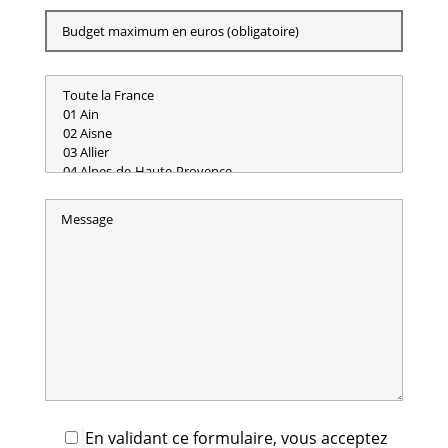
En validant ce formulaire, vous acceptez