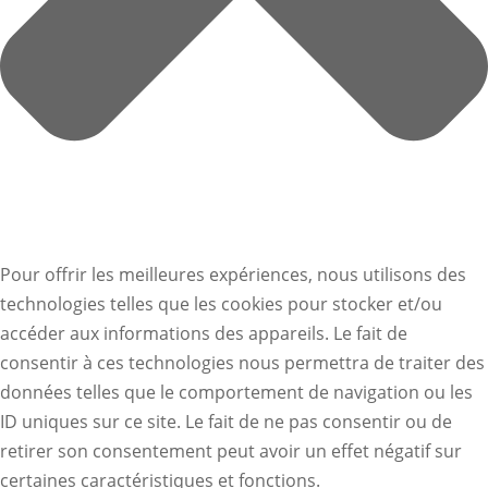
Pour offrir les meilleures expériences, nous utilisons des
technologies telles que les cookies pour stocker et/ou
accéder aux informations des appareils. Le fait de
consentir à ces technologies nous permettra de traiter des
données telles que le comportement de navigation ou les
ID uniques sur ce site. Le fait de ne pas consentir ou de
retirer son consentement peut avoir un effet négatif sur
certaines caractéristiques et fonctions.