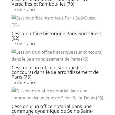
Versailles et Rambouillet (78)
Ile-de-France
Cession office historique Paris Sud-Ouest
(92)
Ile-de-France
Cession d’un office historique (sur
concours) dans le 8e arrondissement de
Paris (75)
Ile-de-France
Cession d’un office notarial dans une
commune dynamique de Seine-Saint-