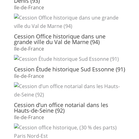
Denis (93)
Ile-de-France
Cession Office historique dans une
grande ville du Val de Marne (94)
Ile-de-France
Cession Étude historique Sud Essonne (91)
Ile-de-France
Cession d’un office notarial dans les
Hauts-de-Seine (92)
Ile-de-France