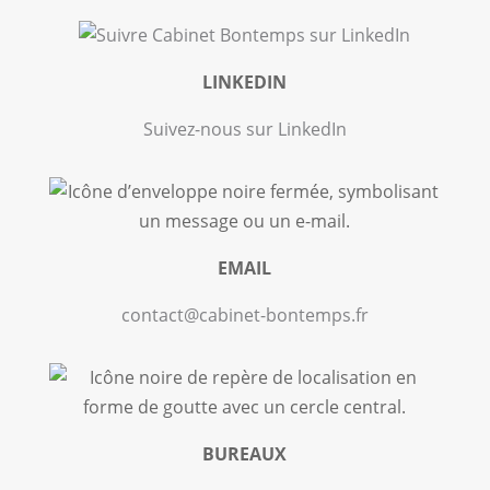
LINKEDIN
Suivez-nous sur LinkedIn
EMAIL
contact@cabinet-bontemps.fr
BUREAUX