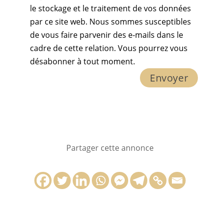
le stockage et le traitement de vos données
par ce site web. Nous sommes susceptibles
de vous faire parvenir des e-mails dans le
cadre de cette relation. Vous pourrez vous
désabonner à tout moment.
Partager cette annonce