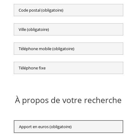
À propos de votre recherche